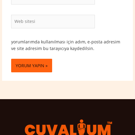
Posta*
Web
sitesi
yorumlarımda kullanılması için adım, e-posta adresim
ve site adresim bu tarayıcıya kaydedilsin.