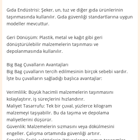
Gıda Endüstrisi: Şeker, un, tuz ve diğer gıda ürünlerinin
taşınmasında kullanılır. Gıda güvenliği standartlarına uygun
modeller mevcuttur.
Geri Dönüşüm: Plastik, metal ve kağıt gibi geri
dönüştürülebilir malzemelerin taşınması ve
depolanmasında kullanılır.
Big Bag Çuvalların Avantajları
Big Bag çuvalların tercih edilmesinin birçok sebebi vardır.
İşte bu çuvalların sağladığı başlıca avantajlar:
Verimlilik: Büyük hacimli malzemelerin taşınmasını
kolaylaştırır, iş süreçlerini hızlandırır.
Maliyet Tasarrufu: Tek bir çuval, yüzlerce kilogram
malzemeyi taşıyabilir. Bu da taşıma ve depolama
maliyetlerini düşürür.
Güvenlik: Malzemelerin sızmasını veya dökülmesini
engeller. Çalışma ortamında güvenliği artırır.