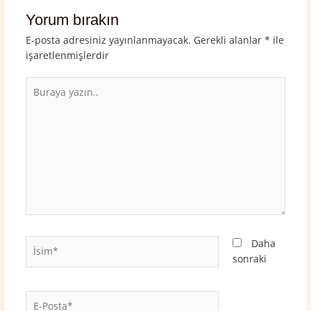
Yorum bırakın
E-posta adresiniz yayınlanmayacak.
Gerekli alanlar
*
ile
işaretlenmişlerdir
Buraya
yazın..
İsim*
Daha
sonraki
E-