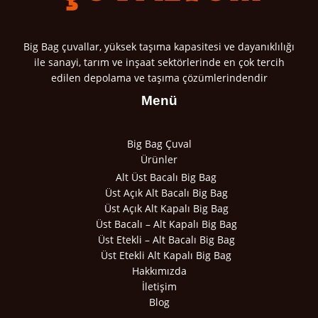
Big Bag çuvallar, yüksek taşıma kapasitesi ve dayanıklılığı
ile sanayi, tarım ve inşaat sektörlerinde en çok tercih
edilen depolama ve taşıma çözümlerindendir
Menü
Big Bag Çuval
Ürünler
Alt Üst Bacalı Big Bag
Üst Açık Alt Bacalı Big Bag
Üst Açık Alt Kapalı Big Bag
Üst Bacalı – Alt Kapalı Big Bag
Üst Etekli – Alt Bacalı Big Bag
Üst Etekli Alt Kapalı Big Bag
Hakkımızda
İletişim
Blog