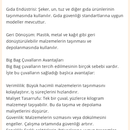
Gıda Endüstrisi: Şeker, un, tuz ve diğer gıda ürünlerinin
taşınmasında kullanılır. Gıda güvenliği standartlarına uygun
modeller mevcuttur.
Geri Dönüşüm: Plastik, metal ve kağıt gibi geri
dönüştürülebilir malzemelerin taşınması ve
depolanmasında kullanılır.
Big Bag Çuvalların Avantajları
Big Bag çuvalların tercih edilmesinin birçok sebebi vardır.
İşte bu çuvalların sağladığı başlıca avantajlar:
Verimlilik: Büyük hacimli malzemelerin taşınmasını
kolaylaştırır, iş süreçlerini hızlandırır.
Maliyet Tasarrufu: Tek bir çuval, yüzlerce kilogram
malzemeyi taşıyabilir. Bu da taşıma ve depolama
maliyetlerini düşürür.
Güvenlik: Malzemelerin sızmasını veya dökülmesini
engeller. Çalışma ortamında güvenliği artırır.