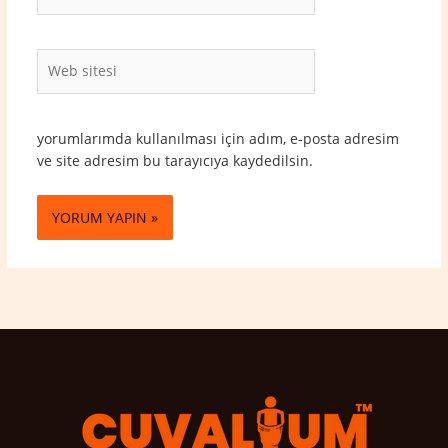
Posta*
Web
sitesi
yorumlarımda kullanılması için adım, e-posta adresim
ve site adresim bu tarayıcıya kaydedilsin.