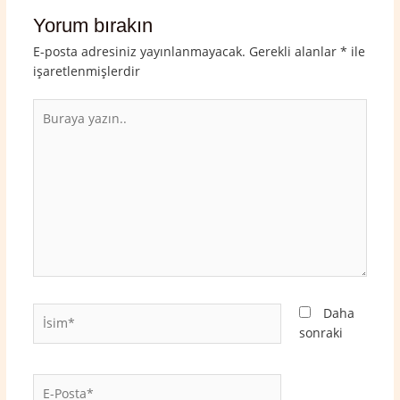
Yorum bırakın
E-posta adresiniz yayınlanmayacak.
Gerekli alanlar
*
ile
işaretlenmişlerdir
Buraya
yazın..
İsim*
Daha
sonraki
E-