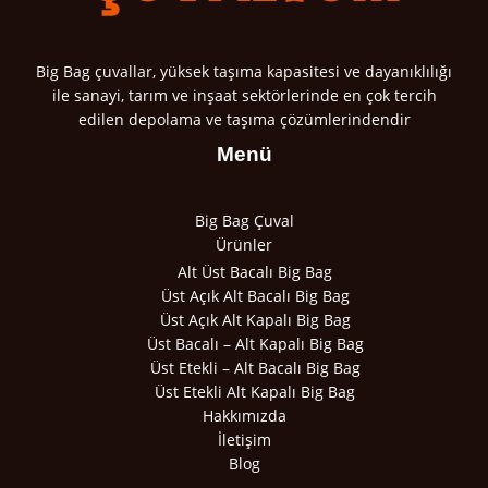
Big Bag çuvallar, yüksek taşıma kapasitesi ve dayanıklılığı
ile sanayi, tarım ve inşaat sektörlerinde en çok tercih
edilen depolama ve taşıma çözümlerindendir
Menü
Big Bag Çuval
Ürünler
Alt Üst Bacalı Big Bag
Üst Açık Alt Bacalı Big Bag
Üst Açık Alt Kapalı Big Bag
Üst Bacalı – Alt Kapalı Big Bag
Üst Etekli – Alt Bacalı Big Bag
Üst Etekli Alt Kapalı Big Bag
Hakkımızda
İletişim
Blog