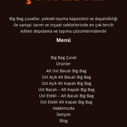
Big Bag çuvallar, yüksek taşıma kapasitesi ve dayanıklılığı
ile sanayi, tarım ve inşaat sektörlerinde en çok tercih
edilen depolama ve taşıma çözümlerindendir
Menü
Big Bag Çuval
Ürünler
Alt Üst Bacalı Big Bag
Üst Açık Alt Bacalı Big Bag
Üst Açık Alt Kapalı Big Bag
Üst Bacalı – Alt Kapalı Big Bag
Üst Etekli – Alt Bacalı Big Bag
Üst Etekli Alt Kapalı Big Bag
Hakkımızda
İletişim
Blog