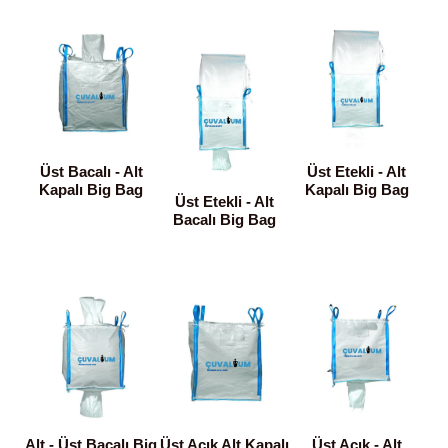
Üst Bacalı - Alt
Üst Etekli - Alt
Kapalı Big Bag
Kapalı Big Bag
Üst Etekli - Alt
Bacalı Big Bag
Alt - Üst Bacalı Big
Üst Açık Alt Kapalı
Üst Açık - Alt