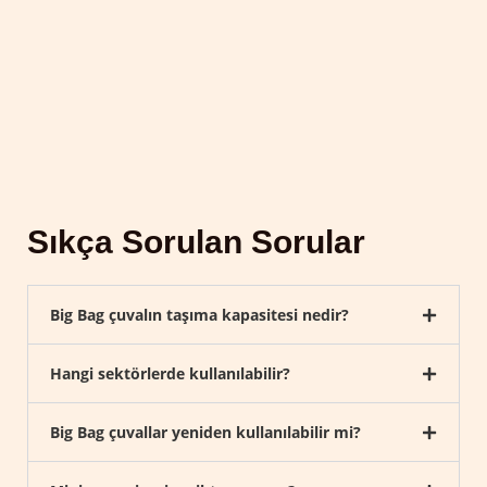
Sıkça Sorulan Sorular
Big Bag çuvalın taşıma kapasitesi nedir?
Hangi sektörlerde kullanılabilir?
Big Bag çuvallar yeniden kullanılabilir mi?