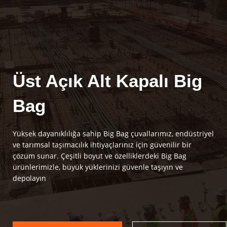
Üst Açık Alt Kapalı Big
Bag
Yüksek dayanıklılığa sahip Big Bag çuvallarımız, endüstriyel
ve tarımsal taşımacılık ihtiyaçlarınız için güvenilir bir
çözüm sunar. Çeşitli boyut ve özelliklerdeki Big Bag
ürünlerimizle, büyük yüklerinizi güvenle taşıyın ve
depolayın