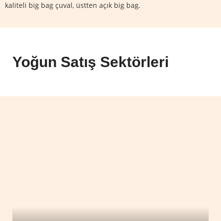
kaliteli big bag çuval, üstten açık big bag.
Yoğun Satış Sektörleri