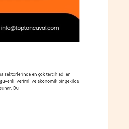
a sektörlerinde en çok tercih edilen
güvenli, verimli ve ekonomik bir şekilde
 sunar. Bu