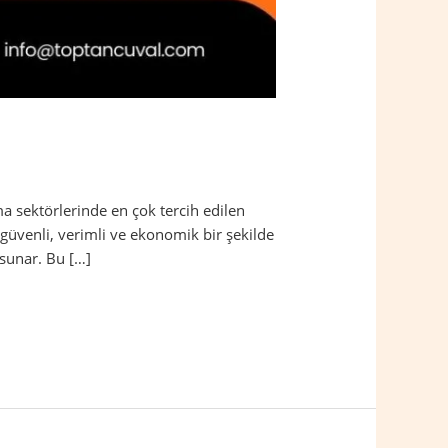
a sektörlerinde en çok tercih edilen
güvenli, verimli ve ekonomik bir şekilde
 sunar. Bu […]