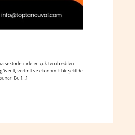
a sektörlerinde en çok tercih edilen
güvenli, verimli ve ekonomik bir şekilde
 sunar. Bu […]