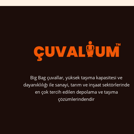
Big Bag çuvallar, yüksek taşıma kapasitesi ve
dayanıklılığı ile sanayi, tarım ve inşaat sektörlerinde
en çok tercih edilen depolama ve taşıma
çözümlerindendir