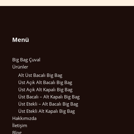
Menü
Big Bag Çuval
Ürünler
Alt Üst Bacalı Big Bag
Üst Açık Alt Bacalı Big Bag
Üst Açık Alt Kapalı Big Bag
Üst Bacalı – Alt Kapalı Big Bag
Üst Etekli – Alt Bacalı Big Bag
Üst Etekli Alt Kapalı Big Bag
Hakkımızda
İletişim
Blog