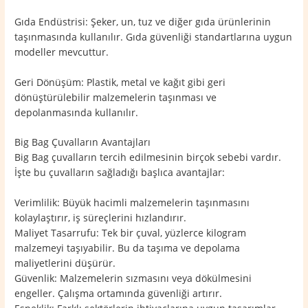
Gıda Endüstrisi: Şeker, un, tuz ve diğer gıda ürünlerinin
taşınmasında kullanılır. Gıda güvenliği standartlarına uygun
modeller mevcuttur.
Geri Dönüşüm: Plastik, metal ve kağıt gibi geri
dönüştürülebilir malzemelerin taşınması ve
depolanmasında kullanılır.
Big Bag Çuvalların Avantajları
Big Bag çuvalların tercih edilmesinin birçok sebebi vardır.
İşte bu çuvalların sağladığı başlıca avantajlar:
Verimlilik: Büyük hacimli malzemelerin taşınmasını
kolaylaştırır, iş süreçlerini hızlandırır.
Maliyet Tasarrufu: Tek bir çuval, yüzlerce kilogram
malzemeyi taşıyabilir. Bu da taşıma ve depolama
maliyetlerini düşürür.
Güvenlik: Malzemelerin sızmasını veya dökülmesini
engeller. Çalışma ortamında güvenliği artırır.