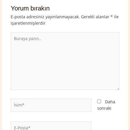
Yorum bırakın
E-posta adresiniz yayınlanmayacak.
Gerekli alanlar
*
ile
işaretlenmişlerdir
Buraya
yazın..
İsim*
Daha
sonraki
E-