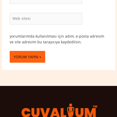
Posta*
Web
sitesi
yorumlarımda kullanılması için adım, e-posta adresim
ve site adresim bu tarayıcıya kaydedilsin.