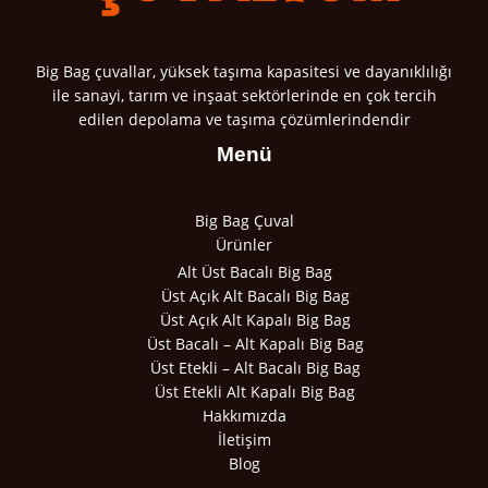
Big Bag çuvallar, yüksek taşıma kapasitesi ve dayanıklılığı
ile sanayi, tarım ve inşaat sektörlerinde en çok tercih
edilen depolama ve taşıma çözümlerindendir
Menü
Big Bag Çuval
Ürünler
Alt Üst Bacalı Big Bag
Üst Açık Alt Bacalı Big Bag
Üst Açık Alt Kapalı Big Bag
Üst Bacalı – Alt Kapalı Big Bag
Üst Etekli – Alt Bacalı Big Bag
Üst Etekli Alt Kapalı Big Bag
Hakkımızda
İletişim
Blog