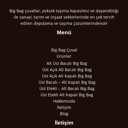
Big Bag çuvallar, yüksek taşıma kapasitesi ve dayanıklılığı
ile sanayi, tarım ve inşaat sektörlerinde en çok tercih
edilen depolama ve taşıma çözümlerindendir
Menü
Big Bag Çuval
Ürünler
Alt Üst Bacalı Big Bag
Üst Açık Alt Bacalı Big Bag
Üst Açık Alt Kapalı Big Bag
Üst Bacalı – Alt Kapalı Big Bag
Üst Etekli – Alt Bacalı Big Bag
Üst Etekli Alt Kapalı Big Bag
Hakkımızda
İletişim
Blog
İletişim