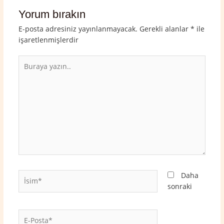
Yorum bırakın
E-posta adresiniz yayınlanmayacak.
Gerekli alanlar
*
ile
işaretlenmişlerdir
Buraya
yazın..
İsim*
Daha
sonraki
E-