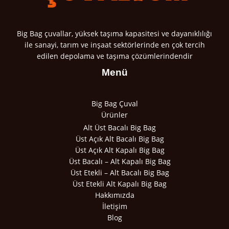
Big Bag çuvallar, yüksek taşıma kapasitesi ve dayanıklılığı
ile sanayi, tarım ve inşaat sektörlerinde en çok tercih
edilen depolama ve taşıma çözümlerindendir
Menü
Big Bag Çuval
Ürünler
Alt Üst Bacalı Big Bag
Üst Açık Alt Bacalı Big Bag
Üst Açık Alt Kapalı Big Bag
Üst Bacalı – Alt Kapalı Big Bag
Üst Etekli – Alt Bacalı Big Bag
Üst Etekli Alt Kapalı Big Bag
Hakkımızda
İletişim
Blog