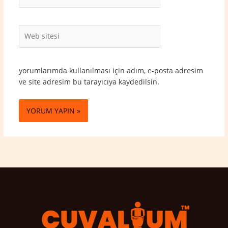
Posta*
Web
sitesi
yorumlarımda kullanılması için adım, e-posta adresim
ve site adresim bu tarayıcıya kaydedilsin.