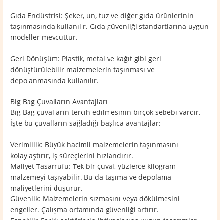
Gıda Endüstrisi: Şeker, un, tuz ve diğer gıda ürünlerinin
taşınmasında kullanılır. Gıda güvenliği standartlarına uygun
modeller mevcuttur.
Geri Dönüşüm: Plastik, metal ve kağıt gibi geri
dönüştürülebilir malzemelerin taşınması ve
depolanmasında kullanılır.
Big Bag Çuvalların Avantajları
Big Bag çuvalların tercih edilmesinin birçok sebebi vardır.
İşte bu çuvalların sağladığı başlıca avantajlar:
Verimlilik: Büyük hacimli malzemelerin taşınmasını
kolaylaştırır, iş süreçlerini hızlandırır.
Maliyet Tasarrufu: Tek bir çuval, yüzlerce kilogram
malzemeyi taşıyabilir. Bu da taşıma ve depolama
maliyetlerini düşürür.
Güvenlik: Malzemelerin sızmasını veya dökülmesini
engeller. Çalışma ortamında güvenliği artırır.