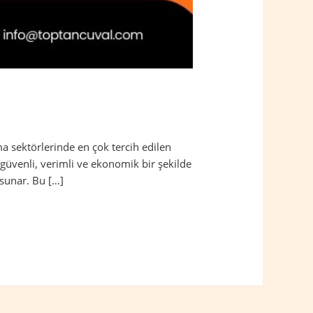
a sektörlerinde en çok tercih edilen
güvenli, verimli ve ekonomik bir şekilde
 sunar. Bu […]