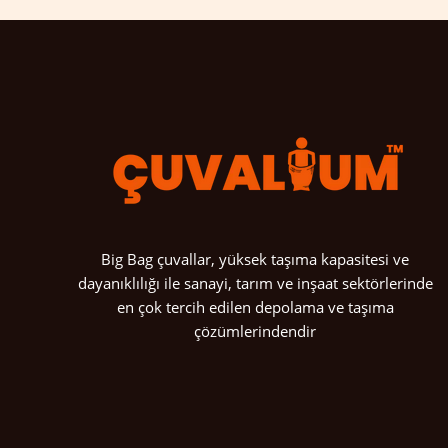
Big Bag çuvallar, yüksek taşıma kapasitesi ve
dayanıklılığı ile sanayi, tarım ve inşaat sektörlerinde
en çok tercih edilen depolama ve taşıma
çözümlerindendir