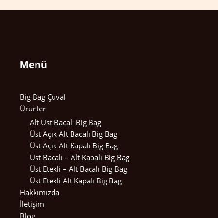
Menü
Big Bag Çuval
Ürünler
Alt Üst Bacalı Big Bag
Üst Açık Alt Bacalı Big Bag
Üst Açık Alt Kapalı Big Bag
Üst Bacalı – Alt Kapalı Big Bag
Üst Etekli – Alt Bacalı Big Bag
Üst Etekli Alt Kapalı Big Bag
Hakkımızda
İletişim
Blog