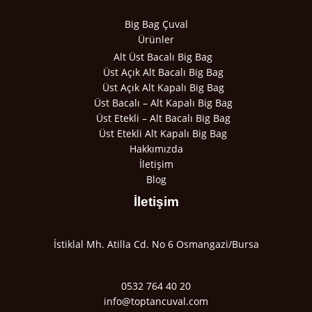
Big Bag Çuval
Ürünler
Alt Üst Bacalı Big Bag
Üst Açık Alt Bacalı Big Bag
Üst Açık Alt Kapalı Big Bag
Üst Bacalı – Alt Kapalı Big Bag
Üst Etekli – Alt Bacalı Big Bag
Üst Etekli Alt Kapalı Big Bag
Hakkımızda
İletişim
Blog
İletişim
İstiklal Mh. Atilla Cd. No 6 Osmangazi/Bursa
0532 764 40 20
info@toptancuval.com