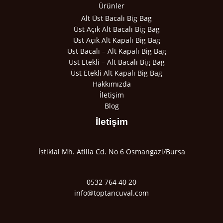
Ürünler
Alt Üst Bacalı Big Bag
Üst Açık Alt Bacalı Big Bag
Üst Açık Alt Kapalı Big Bag
Üst Bacalı – Alt Kapalı Big Bag
Üst Etekli – Alt Bacalı Big Bag
Üst Etekli Alt Kapalı Big Bag
Hakkımızda
İletişim
Blog
İletişim
İstiklal Mh. Atilla Cd. No 6 Osmangazi/Bursa
0532 764 40 20
info@toptancuval.com