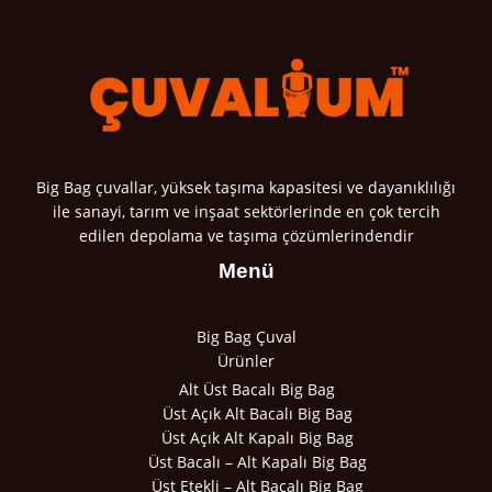
Big Bag çuvallar, yüksek taşıma kapasitesi ve dayanıklılığı
ile sanayi, tarım ve inşaat sektörlerinde en çok tercih
edilen depolama ve taşıma çözümlerindendir
Menü
Big Bag Çuval
Ürünler
Alt Üst Bacalı Big Bag
Üst Açık Alt Bacalı Big Bag
Üst Açık Alt Kapalı Big Bag
Üst Bacalı – Alt Kapalı Big Bag
Üst Etekli – Alt Bacalı Big Bag