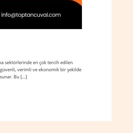
a sektörlerinde en çok tercih edilen
güvenli, verimli ve ekonomik bir şekilde
 sunar. Bu […]