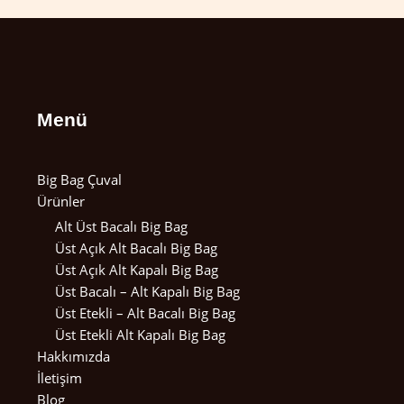
Menü
Big Bag Çuval
Ürünler
Alt Üst Bacalı Big Bag
Üst Açık Alt Bacalı Big Bag
Üst Açık Alt Kapalı Big Bag
Üst Bacalı – Alt Kapalı Big Bag
Üst Etekli – Alt Bacalı Big Bag
Üst Etekli Alt Kapalı Big Bag
Hakkımızda
İletişim
Blog