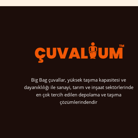
Big Bag çuvallar, yüksek taşıma kapasitesi ve
dayanıklılığı ile sanayi, tarım ve inşaat sektörlerinde
en çok tercih edilen depolama ve taşıma
çözümlerindendir