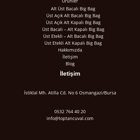
Ürünler
Alt Üst Bacalı Big Bag
Üst Açık Alt Bacalı Big Bag
Üst Açık Alt Kapalı Big Bag
Üst Bacalı – Alt Kapalı Big Bag
Üst Etekli – Alt Bacalı Big Bag
Üst Etekli Alt Kapalı Big Bag
Hakkımızda
İletişim
Blog
İletişim
İstiklal Mh. Atilla Cd. No 6 Osmangazi/Bursa
0532 764 40 20
info@toptancuval.com