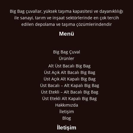
Big Bag çuvallar, yüksek taşıma kapasitesi ve dayanıklılığı
ile sanayi, tarım ve inşaat sektörlerinde en çok tercih
edilen depolama ve taşıma çözümlerindendir
Menü
Big Bag Çuval
Ürünler
Alt Üst Bacalı Big Bag
Üst Açık Alt Bacalı Big Bag
Üst Açık Alt Kapalı Big Bag
Üst Bacalı – Alt Kapalı Big Bag
Üst Etekli – Alt Bacalı Big Bag
Üst Etekli Alt Kapalı Big Bag
Hakkımızda
İletişim
Blog
İletişim