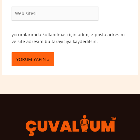
Web
sitesi
yorumlarımda kullanılması için adım, e-posta adresim
ve site adresim bu tarayıcıya kaydedilsin.