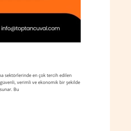
a sektörlerinde en çok tercih edilen
güvenli, verimli ve ekonomik bir şekilde
 sunar. Bu