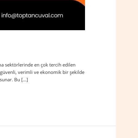
a sektörlerinde en çok tercih edilen
güvenli, verimli ve ekonomik bir şekilde
 sunar. Bu […]