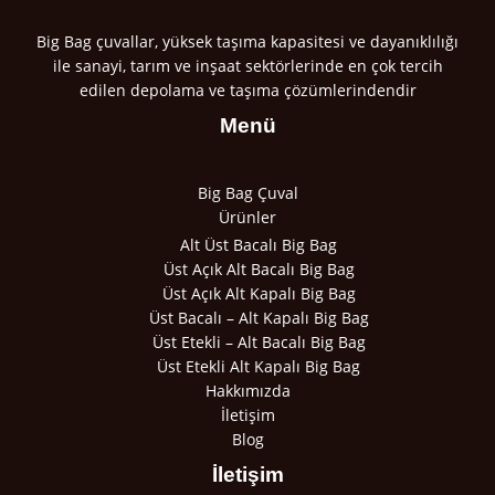
Big Bag çuvallar, yüksek taşıma kapasitesi ve dayanıklılığı
ile sanayi, tarım ve inşaat sektörlerinde en çok tercih
edilen depolama ve taşıma çözümlerindendir
Menü
Big Bag Çuval
Ürünler
Alt Üst Bacalı Big Bag
Üst Açık Alt Bacalı Big Bag
Üst Açık Alt Kapalı Big Bag
Üst Bacalı – Alt Kapalı Big Bag
Üst Etekli – Alt Bacalı Big Bag
Üst Etekli Alt Kapalı Big Bag
Hakkımızda
İletişim
Blog
İletişim