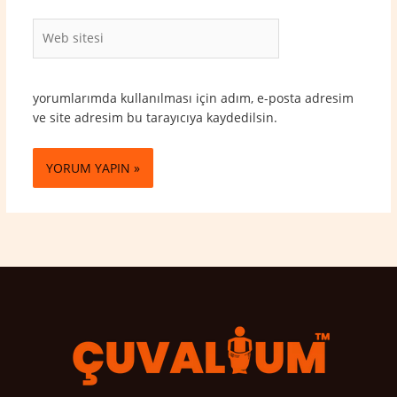
Web
sitesi
yorumlarımda kullanılması için adım, e-posta adresim
ve site adresim bu tarayıcıya kaydedilsin.