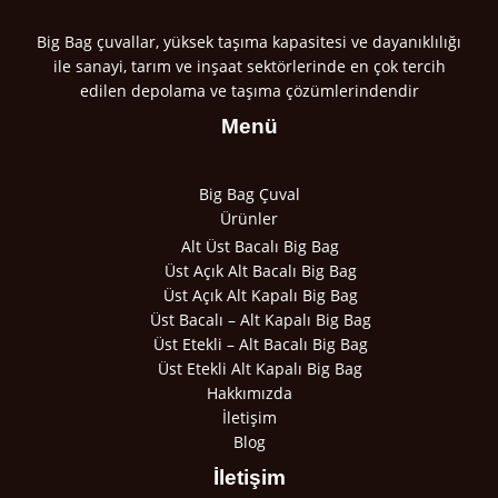
Big Bag çuvallar, yüksek taşıma kapasitesi ve dayanıklılığı
ile sanayi, tarım ve inşaat sektörlerinde en çok tercih
edilen depolama ve taşıma çözümlerindendir
Menü
Big Bag Çuval
Ürünler
Alt Üst Bacalı Big Bag
Üst Açık Alt Bacalı Big Bag
Üst Açık Alt Kapalı Big Bag
Üst Bacalı – Alt Kapalı Big Bag
Üst Etekli – Alt Bacalı Big Bag
Üst Etekli Alt Kapalı Big Bag
Hakkımızda
İletişim
Blog
İletişim