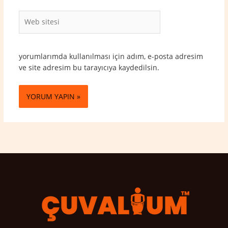
Web
sitesi
yorumlarımda kullanılması için adım, e-posta adresim
ve site adresim bu tarayıcıya kaydedilsin.