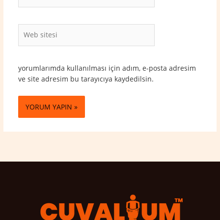
Posta*
Web
sitesi
yorumlarımda kullanılması için adım, e-posta adresim
ve site adresim bu tarayıcıya kaydedilsin.