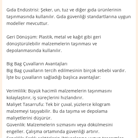
Gıda Endüstrisi: Şeker, un, tuz ve diğer gıda ürünlerinin
taşınmasında kullanılır. Gıda güvenliği standartlarına uygun
modeller mevcuttur.
Geri Dönüşüm: Plastik, metal ve kağıt gibi geri
dönüştürülebilir malzemelerin taşınması ve
depolanmasında kullanılır.
Big Bag Çuvalların Avantajları
Big Bag çuvalların tercih edilmesinin birçok sebebi vardır.
İşte bu çuvalların sağladığı başlıca avantajlar:
Verimlilik: Büyük hacimli malzemelerin taşınmasını
kolaylaştırır, iş süreçlerini hızlandırır.
Maliyet Tasarrufu: Tek bir çuval, yüzlerce kilogram
malzemeyi taşıyabilir. Bu da taşıma ve depolama
maliyetlerini düşürür.
Güvenlik: Malzemelerin sızmasını veya dökülmesini
engeller. Çalışma ortamında güvenliği artırır.