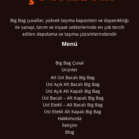
Big Bag çuvallar, yüksek taşıma kapasitesi ve dayanıklılığı
ile sanayi, tarım ve inşaat sektörlerinde en çok tercih
edilen depolama ve taşıma çözümlerindendir
Menü
Big Bag Çuval
Ürünler
Alt Üst Bacalı Big Bag
Üst Açık Alt Bacalı Big Bag
Üst Açık Alt Kapalı Big Bag
Üst Bacalı – Alt Kapalı Big Bag
Üst Etekli – Alt Bacalı Big Bag
Üst Etekli Alt Kapalı Big Bag
Hakkımızda
İletişim
Blog