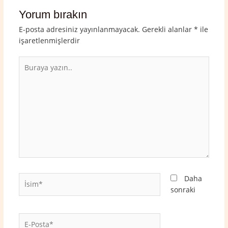
Yorum bırakın
E-posta adresiniz yayınlanmayacak.
Gerekli alanlar
*
ile
işaretlenmişlerdir
Buraya
yazın..
İsim*
Daha
sonraki
E-