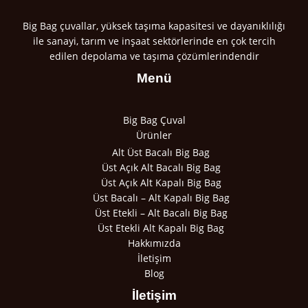
Big Bag çuvallar, yüksek taşıma kapasitesi ve dayanıklılığı
ile sanayi, tarım ve inşaat sektörlerinde en çok tercih
edilen depolama ve taşıma çözümlerindendir
Menü
Big Bag Çuval
Ürünler
Alt Üst Bacalı Big Bag
Üst Açık Alt Bacalı Big Bag
Üst Açık Alt Kapalı Big Bag
Üst Bacalı – Alt Kapalı Big Bag
Üst Etekli – Alt Bacalı Big Bag
Üst Etekli Alt Kapalı Big Bag
Hakkımızda
İletişim
Blog
İletişim