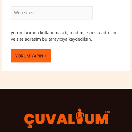
Web
sitesi
yorumlarımda kullanılması için adım, e-posta adresim
ve site adresim bu tarayıcıya kaydedilsin.