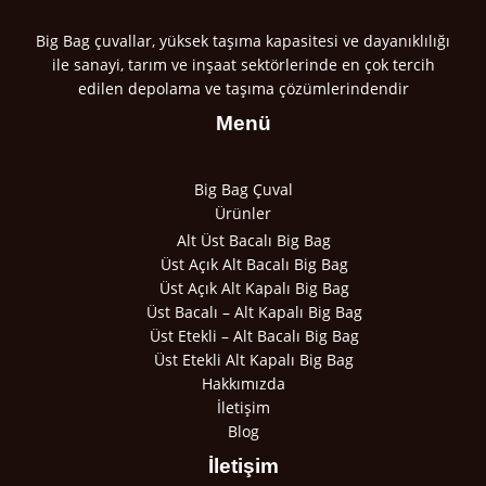
Big Bag çuvallar, yüksek taşıma kapasitesi ve dayanıklılığı
ile sanayi, tarım ve inşaat sektörlerinde en çok tercih
edilen depolama ve taşıma çözümlerindendir
Menü
Big Bag Çuval
Ürünler
Alt Üst Bacalı Big Bag
Üst Açık Alt Bacalı Big Bag
Üst Açık Alt Kapalı Big Bag
Üst Bacalı – Alt Kapalı Big Bag
Üst Etekli – Alt Bacalı Big Bag
Üst Etekli Alt Kapalı Big Bag
Hakkımızda
İletişim
Blog
İletişim