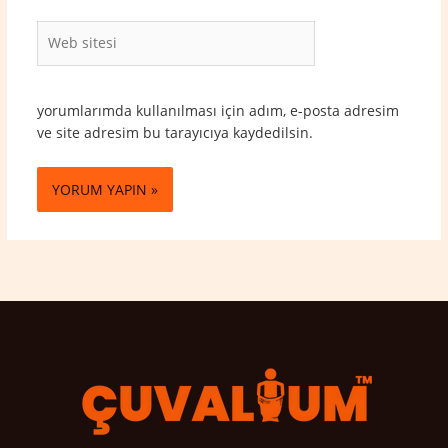
Web
sitesi
yorumlarımda kullanılması için adım, e-posta adresim
ve site adresim bu tarayıcıya kaydedilsin.