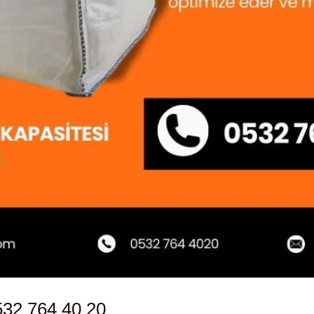
532 764 40 20