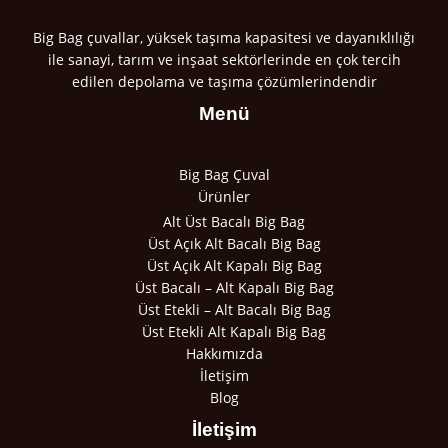
Big Bag çuvallar, yüksek taşıma kapasitesi ve dayanıklılığı
ile sanayi, tarım ve inşaat sektörlerinde en çok tercih
edilen depolama ve taşıma çözümlerindendir
Menü
Big Bag Çuval
Ürünler
Alt Üst Bacalı Big Bag
Üst Açık Alt Bacalı Big Bag
Üst Açık Alt Kapalı Big Bag
Üst Bacalı – Alt Kapalı Big Bag
Üst Etekli – Alt Bacalı Big Bag
Üst Etekli Alt Kapalı Big Bag
Hakkımızda
İletişim
Blog
İletişim