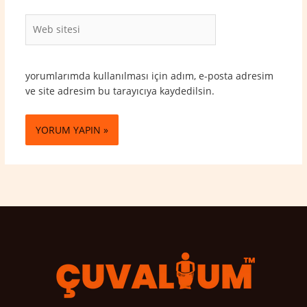
Web
sitesi
yorumlarımda kullanılması için adım, e-posta adresim
ve site adresim bu tarayıcıya kaydedilsin.