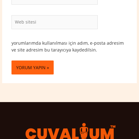
Posta*
Web
sitesi
yorumlarımda kullanılması için adım, e-posta adresim
ve site adresim bu tarayıcıya kaydedilsin.