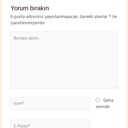
Yorum bırakın
E-posta adresiniz yayınlanmayacak.
Gerekli alanlar
*
ile
işaretlenmişlerdir
Buraya
yazın..
İsim*
Daha
sonraki
E-