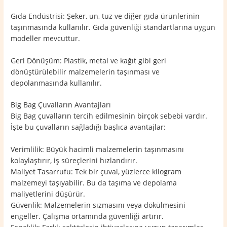
Gıda Endüstrisi: Şeker, un, tuz ve diğer gıda ürünlerinin
taşınmasında kullanılır. Gıda güvenliği standartlarına uygun
modeller mevcuttur.
Geri Dönüşüm: Plastik, metal ve kağıt gibi geri
dönüştürülebilir malzemelerin taşınması ve
depolanmasında kullanılır.
Big Bag Çuvalların Avantajları
Big Bag çuvalların tercih edilmesinin birçok sebebi vardır.
İşte bu çuvalların sağladığı başlıca avantajlar:
Verimlilik: Büyük hacimli malzemelerin taşınmasını
kolaylaştırır, iş süreçlerini hızlandırır.
Maliyet Tasarrufu: Tek bir çuval, yüzlerce kilogram
malzemeyi taşıyabilir. Bu da taşıma ve depolama
maliyetlerini düşürür.
Güvenlik: Malzemelerin sızmasını veya dökülmesini
engeller. Çalışma ortamında güvenliği artırır.