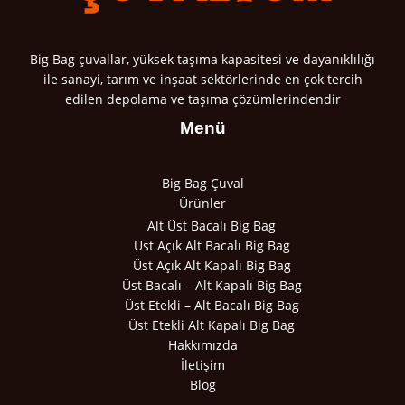
Big Bag çuvallar, yüksek taşıma kapasitesi ve dayanıklılığı
ile sanayi, tarım ve inşaat sektörlerinde en çok tercih
edilen depolama ve taşıma çözümlerindendir
Menü
Big Bag Çuval
Ürünler
Alt Üst Bacalı Big Bag
Üst Açık Alt Bacalı Big Bag
Üst Açık Alt Kapalı Big Bag
Üst Bacalı – Alt Kapalı Big Bag
Üst Etekli – Alt Bacalı Big Bag
Üst Etekli Alt Kapalı Big Bag
Hakkımızda
İletişim
Blog