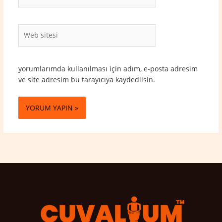
Posta*
Web
sitesi
yorumlarımda kullanılması için adım, e-posta adresim
ve site adresim bu tarayıcıya kaydedilsin.