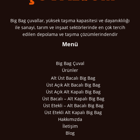
Big Bag çuvallar, yüksek taşıma kapasitesi ve dayanıklılığı
ile sanayi, tarım ve inşaat sektörlerinde en çok tercih
edilen depolama ve taşıma çözümlerindendir
Menü
Big Bag Çuval
Ürünler
Alt Üst Bacalı Big Bag
Üst Açık Alt Bacalı Big Bag
Üst Açık Alt Kapalı Big Bag
Üst Bacalı – Alt Kapalı Big Bag
Üst Etekli – Alt Bacalı Big Bag
Üst Etekli Alt Kapalı Big Bag
Hakkımızda
İletişim
Blog