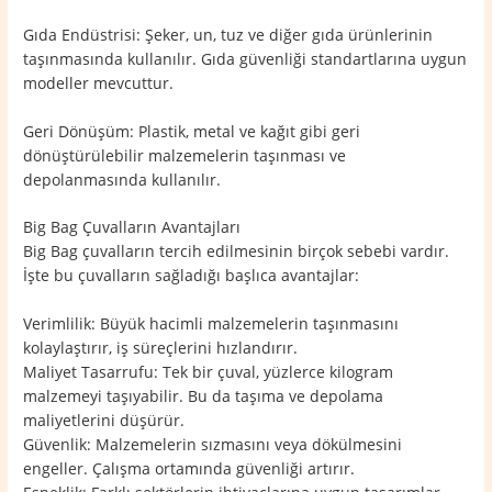
Gıda Endüstrisi: Şeker, un, tuz ve diğer gıda ürünlerinin
taşınmasında kullanılır. Gıda güvenliği standartlarına uygun
modeller mevcuttur.
Geri Dönüşüm: Plastik, metal ve kağıt gibi geri
dönüştürülebilir malzemelerin taşınması ve
depolanmasında kullanılır.
Big Bag Çuvalların Avantajları
Big Bag çuvalların tercih edilmesinin birçok sebebi vardır.
İşte bu çuvalların sağladığı başlıca avantajlar:
Verimlilik: Büyük hacimli malzemelerin taşınmasını
kolaylaştırır, iş süreçlerini hızlandırır.
Maliyet Tasarrufu: Tek bir çuval, yüzlerce kilogram
malzemeyi taşıyabilir. Bu da taşıma ve depolama
maliyetlerini düşürür.
Güvenlik: Malzemelerin sızmasını veya dökülmesini
engeller. Çalışma ortamında güvenliği artırır.