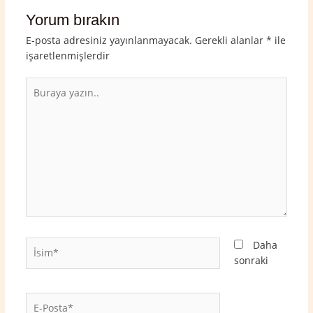
Yorum bırakın
E-posta adresiniz yayınlanmayacak.
Gerekli alanlar
*
ile
işaretlenmişlerdir
Buraya
yazın..
İsim*
Daha
sonraki
E-