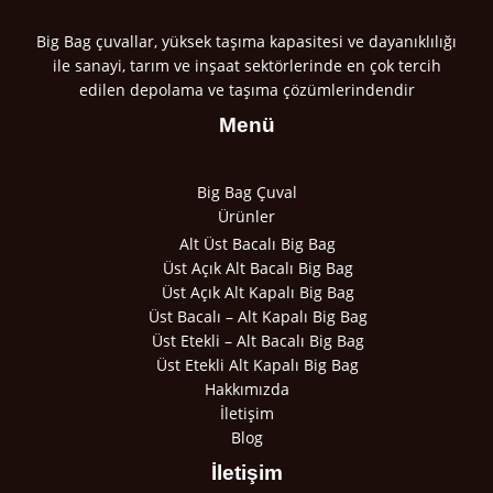
Big Bag çuvallar, yüksek taşıma kapasitesi ve dayanıklılığı
ile sanayi, tarım ve inşaat sektörlerinde en çok tercih
edilen depolama ve taşıma çözümlerindendir
Menü
Big Bag Çuval
Ürünler
Alt Üst Bacalı Big Bag
Üst Açık Alt Bacalı Big Bag
Üst Açık Alt Kapalı Big Bag
Üst Bacalı – Alt Kapalı Big Bag
Üst Etekli – Alt Bacalı Big Bag
Üst Etekli Alt Kapalı Big Bag
Hakkımızda
İletişim
Blog
İletişim