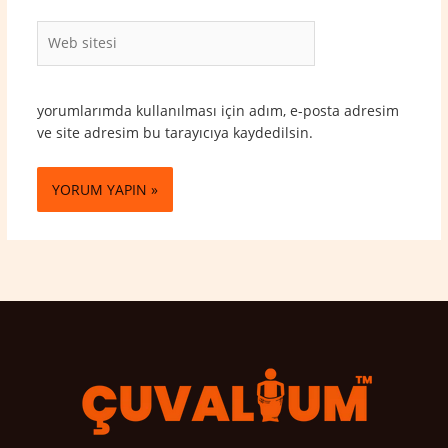
Web
sitesi
yorumlarımda kullanılması için adım, e-posta adresim
ve site adresim bu tarayıcıya kaydedilsin.