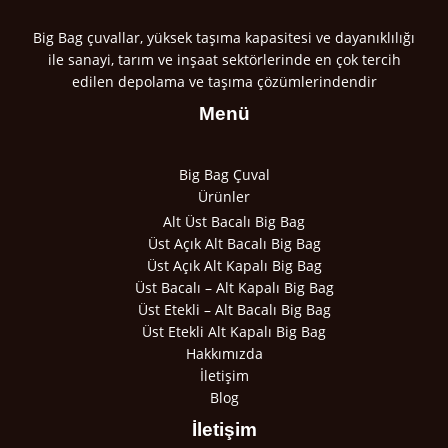
Big Bag çuvallar, yüksek taşıma kapasitesi ve dayanıklılığı
ile sanayi, tarım ve inşaat sektörlerinde en çok tercih
edilen depolama ve taşıma çözümlerindendir
Menü
Big Bag Çuval
Ürünler
Alt Üst Bacalı Big Bag
Üst Açık Alt Bacalı Big Bag
Üst Açık Alt Kapalı Big Bag
Üst Bacalı – Alt Kapalı Big Bag
Üst Etekli – Alt Bacalı Big Bag
Üst Etekli Alt Kapalı Big Bag
Hakkımızda
İletişim
Blog
İletişim