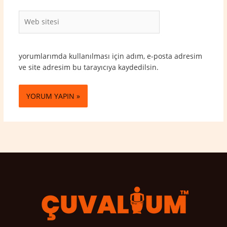
Web
sitesi
yorumlarımda kullanılması için adım, e-posta adresim
ve site adresim bu tarayıcıya kaydedilsin.