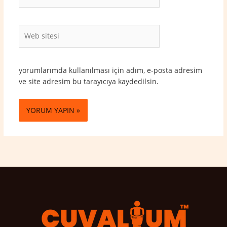
Posta*
Web
sitesi
yorumlarımda kullanılması için adım, e-posta adresim
ve site adresim bu tarayıcıya kaydedilsin.