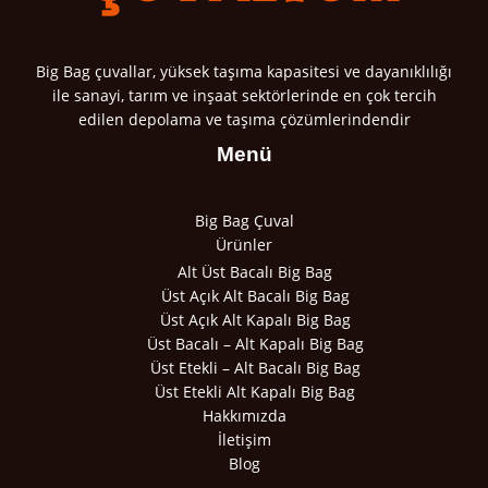
Big Bag çuvallar, yüksek taşıma kapasitesi ve dayanıklılığı
ile sanayi, tarım ve inşaat sektörlerinde en çok tercih
edilen depolama ve taşıma çözümlerindendir
Menü
Big Bag Çuval
Ürünler
Alt Üst Bacalı Big Bag
Üst Açık Alt Bacalı Big Bag
Üst Açık Alt Kapalı Big Bag
Üst Bacalı – Alt Kapalı Big Bag
Üst Etekli – Alt Bacalı Big Bag
Üst Etekli Alt Kapalı Big Bag
Hakkımızda
İletişim
Blog