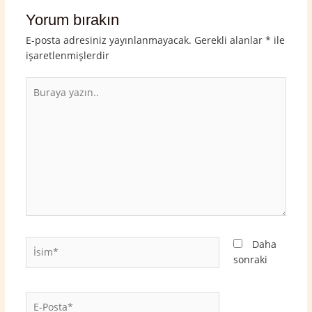
Yorum bırakın
E-posta adresiniz yayınlanmayacak.
Gerekli alanlar
*
ile
işaretlenmişlerdir
Buraya
yazın..
İsim*
Daha
sonraki
E-