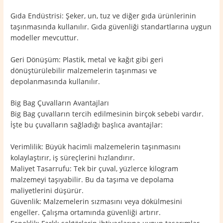
Gıda Endüstrisi: Şeker, un, tuz ve diğer gıda ürünlerinin
taşınmasında kullanılır. Gıda güvenliği standartlarına uygun
modeller mevcuttur.
Geri Dönüşüm: Plastik, metal ve kağıt gibi geri
dönüştürülebilir malzemelerin taşınması ve
depolanmasında kullanılır.
Big Bag Çuvalların Avantajları
Big Bag çuvalların tercih edilmesinin birçok sebebi vardır.
İşte bu çuvalların sağladığı başlıca avantajlar:
Verimlilik: Büyük hacimli malzemelerin taşınmasını
kolaylaştırır, iş süreçlerini hızlandırır.
Maliyet Tasarrufu: Tek bir çuval, yüzlerce kilogram
malzemeyi taşıyabilir. Bu da taşıma ve depolama
maliyetlerini düşürür.
Güvenlik: Malzemelerin sızmasını veya dökülmesini
engeller. Çalışma ortamında güvenliği artırır.