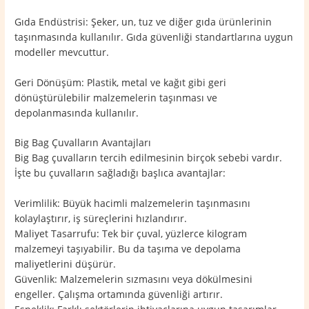
Gıda Endüstrisi: Şeker, un, tuz ve diğer gıda ürünlerinin
taşınmasında kullanılır. Gıda güvenliği standartlarına uygun
modeller mevcuttur.
Geri Dönüşüm: Plastik, metal ve kağıt gibi geri
dönüştürülebilir malzemelerin taşınması ve
depolanmasında kullanılır.
Big Bag Çuvalların Avantajları
Big Bag çuvalların tercih edilmesinin birçok sebebi vardır.
İşte bu çuvalların sağladığı başlıca avantajlar:
Verimlilik: Büyük hacimli malzemelerin taşınmasını
kolaylaştırır, iş süreçlerini hızlandırır.
Maliyet Tasarrufu: Tek bir çuval, yüzlerce kilogram
malzemeyi taşıyabilir. Bu da taşıma ve depolama
maliyetlerini düşürür.
Güvenlik: Malzemelerin sızmasını veya dökülmesini
engeller. Çalışma ortamında güvenliği artırır.