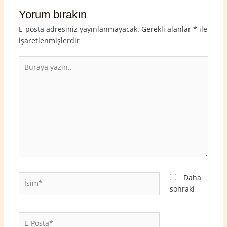
Yorum bırakın
E-posta adresiniz yayınlanmayacak.
Gerekli alanlar
*
ile
işaretlenmişlerdir
Buraya
yazın..
İsim*
Daha
sonraki
E-