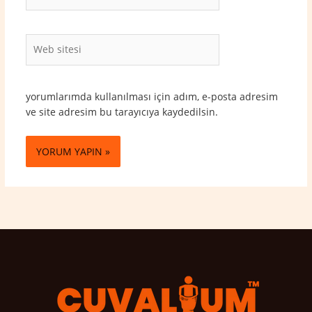
Posta*
Web
sitesi
yorumlarımda kullanılması için adım, e-posta adresim
ve site adresim bu tarayıcıya kaydedilsin.