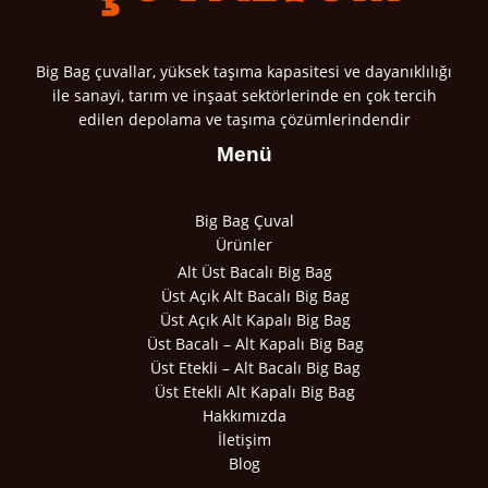
Big Bag çuvallar, yüksek taşıma kapasitesi ve dayanıklılığı
ile sanayi, tarım ve inşaat sektörlerinde en çok tercih
edilen depolama ve taşıma çözümlerindendir
Menü
Big Bag Çuval
Ürünler
Alt Üst Bacalı Big Bag
Üst Açık Alt Bacalı Big Bag
Üst Açık Alt Kapalı Big Bag
Üst Bacalı – Alt Kapalı Big Bag
Üst Etekli – Alt Bacalı Big Bag
Üst Etekli Alt Kapalı Big Bag
Hakkımızda
İletişim
Blog