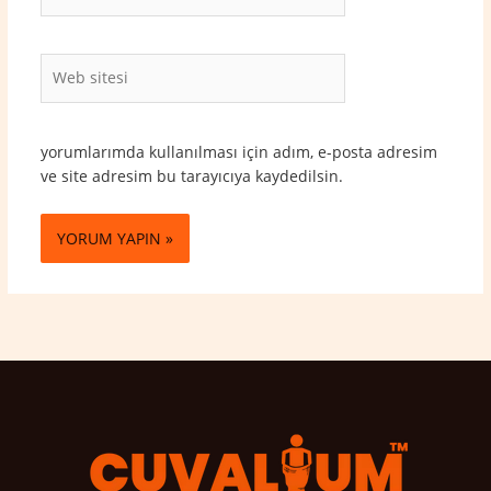
Posta*
Web
sitesi
yorumlarımda kullanılması için adım, e-posta adresim
ve site adresim bu tarayıcıya kaydedilsin.