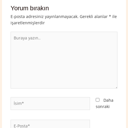
Yorum bırakın
E-posta adresiniz yayınlanmayacak.
Gerekli alanlar
*
ile
işaretlenmişlerdir
Buraya
yazın..
İsim*
Daha
sonraki
E-