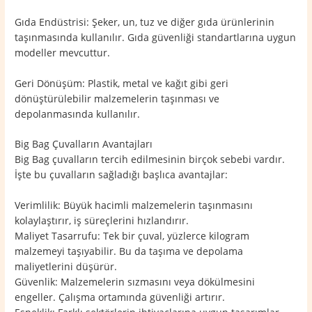
Gıda Endüstrisi: Şeker, un, tuz ve diğer gıda ürünlerinin
taşınmasında kullanılır. Gıda güvenliği standartlarına uygun
modeller mevcuttur.
Geri Dönüşüm: Plastik, metal ve kağıt gibi geri
dönüştürülebilir malzemelerin taşınması ve
depolanmasında kullanılır.
Big Bag Çuvalların Avantajları
Big Bag çuvalların tercih edilmesinin birçok sebebi vardır.
İşte bu çuvalların sağladığı başlıca avantajlar:
Verimlilik: Büyük hacimli malzemelerin taşınmasını
kolaylaştırır, iş süreçlerini hızlandırır.
Maliyet Tasarrufu: Tek bir çuval, yüzlerce kilogram
malzemeyi taşıyabilir. Bu da taşıma ve depolama
maliyetlerini düşürür.
Güvenlik: Malzemelerin sızmasını veya dökülmesini
engeller. Çalışma ortamında güvenliği artırır.