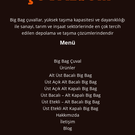
Big Bag çuvallar, yüksek taşıma kapasitesi ve dayanıklılığı
ile sanayi, tarım ve inşaat sektörlerinde en çok tercih
edilen depolama ve taşıma çözümlerindendir
Menü
Big Bag Çuval
Ürünler
Alt Üst Bacalı Big Bag
Üst Açık Alt Bacalı Big Bag
Üst Açık Alt Kapalı Big Bag
Üst Bacalı – Alt Kapalı Big Bag
Üst Etekli – Alt Bacalı Big Bag
Üst Etekli Alt Kapalı Big Bag
Hakkımızda
İletişim
Blog