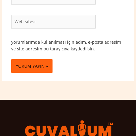
Posta*
Web
sitesi
yorumlarımda kullanılması için adım, e-posta adresim
ve site adresim bu tarayıcıya kaydedilsin.