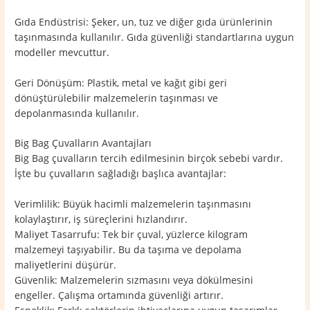
Gıda Endüstrisi: Şeker, un, tuz ve diğer gıda ürünlerinin
taşınmasında kullanılır. Gıda güvenliği standartlarına uygun
modeller mevcuttur.
Geri Dönüşüm: Plastik, metal ve kağıt gibi geri
dönüştürülebilir malzemelerin taşınması ve
depolanmasında kullanılır.
Big Bag Çuvalların Avantajları
Big Bag çuvalların tercih edilmesinin birçok sebebi vardır.
İşte bu çuvalların sağladığı başlıca avantajlar:
Verimlilik: Büyük hacimli malzemelerin taşınmasını
kolaylaştırır, iş süreçlerini hızlandırır.
Maliyet Tasarrufu: Tek bir çuval, yüzlerce kilogram
malzemeyi taşıyabilir. Bu da taşıma ve depolama
maliyetlerini düşürür.
Güvenlik: Malzemelerin sızmasını veya dökülmesini
engeller. Çalışma ortamında güvenliği artırır.