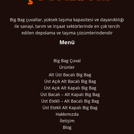
Big Bag çuvallar, yüksek taşıma kapasitesi ve dayanıklılığı
ile sanayi, tarım ve inşaat sektörlerinde en çok tercih
edilen depolama ve taşıma çözümlerindendir
Menü
Big Bag Çuval
Ürünler
Alt Üst Bacalı Big Bag
Üst Açık Alt Bacalı Big Bag
Üst Açık Alt Kapalı Big Bag
Üst Bacalı – Alt Kapalı Big Bag
Üst Etekli – Alt Bacalı Big Bag
Üst Etekli Alt Kapalı Big Bag
Hakkımızda
İletişim
Blog