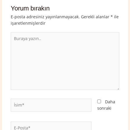
Yorum bırakın
E-posta adresiniz yayınlanmayacak.
Gerekli alanlar
*
ile
işaretlenmişlerdir
Buraya
yazın..
İsim*
Daha
sonraki
E-