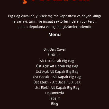
Big Bag çuvallar, yüksek taşıma kapasitesi ve dayanıklılığı
ile sanayi, tarım ve inşaat sektörlerinde en çok tercih
edilen depolama ve taşıma çözümlerindendir
Menü
Big Bag Çuval
Ürünler
Alt Üst Bacalı Big Bag
Üst Açık Alt Bacalı Big Bag
Üst Açık Alt Kapalı Big Bag
Üst Bacalı – Alt Kapalı Big Bag
Üst Etekli – Alt Bacalı Big Bag
Üst Etekli Alt Kapalı Big Bag
Hakkımızda
İletişim
Blog