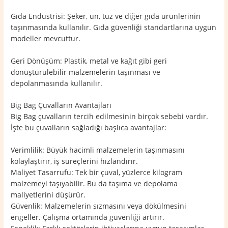
Gıda Endüstrisi: Şeker, un, tuz ve diğer gıda ürünlerinin
taşınmasında kullanılır. Gıda güvenliği standartlarına uygun
modeller mevcuttur.
Geri Dönüşüm: Plastik, metal ve kağıt gibi geri
dönüştürülebilir malzemelerin taşınması ve
depolanmasında kullanılır.
Big Bag Çuvalların Avantajları
Big Bag çuvalların tercih edilmesinin birçok sebebi vardır.
İşte bu çuvalların sağladığı başlıca avantajlar:
Verimlilik: Büyük hacimli malzemelerin taşınmasını
kolaylaştırır, iş süreçlerini hızlandırır.
Maliyet Tasarrufu: Tek bir çuval, yüzlerce kilogram
malzemeyi taşıyabilir. Bu da taşıma ve depolama
maliyetlerini düşürür.
Güvenlik: Malzemelerin sızmasını veya dökülmesini
engeller. Çalışma ortamında güvenliği artırır.