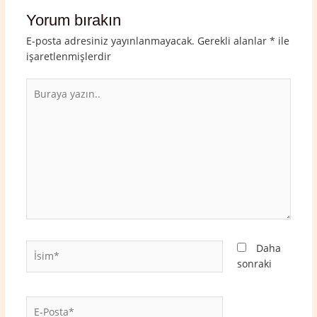
Yorum bırakın
E-posta adresiniz yayınlanmayacak.
Gerekli alanlar
*
ile
işaretlenmişlerdir
Buraya
yazın..
İsim*
Daha
sonraki
E-