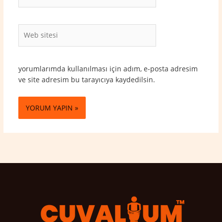
Posta*
Web
sitesi
yorumlarımda kullanılması için adım, e-posta adresim
ve site adresim bu tarayıcıya kaydedilsin.