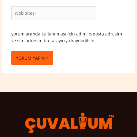
Web
sitesi
yorumlarımda kullanılması için adım, e-posta adresim
ve site adresim bu tarayıcıya kaydedilsin.