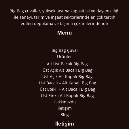
Big Bag çuvallar, yüksek taşıma kapasitesi ve dayanıklılığı
ile sanayi, tarım ve inşaat sektörlerinde en çok tercih
edilen depolama ve taşıma çözümlerindendir
Menü
Big Bag Çuval
Ürünler
Alt Üst Bacalı Big Bag
Üst Açık Alt Bacalı Big Bag
Üst Açık Alt Kapalı Big Bag
Üst Bacalı – Alt Kapalı Big Bag
Üst Etekli – Alt Bacalı Big Bag
Üst Etekli Alt Kapalı Big Bag
Hakkımızda
İletişim
Blog
İletişim