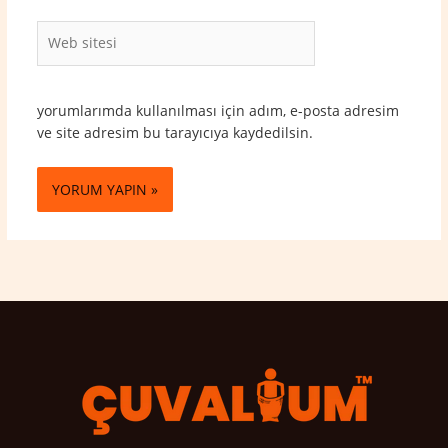
Web
sitesi
yorumlarımda kullanılması için adım, e-posta adresim
ve site adresim bu tarayıcıya kaydedilsin.