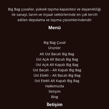
Big Bag çuvallar, yüksek taşıma kapasitesi ve dayanıklılığı
ile sanayi, tarım ve inşaat sektörlerinde en çok tercih
edilen depolama ve taşıma çözümlerindendir
Menü
Big Bag Çuval
Ürünler
Alt Üst Bacalı Big Bag
Üst Açık Alt Bacalı Big Bag
Üst Açık Alt Kapalı Big Bag
Üst Bacalı – Alt Kapalı Big Bag
Üst Etekli – Alt Bacalı Big Bag
Üst Etekli Alt Kapalı Big Bag
Hakkımızda
İletişim
Blog
İletişim