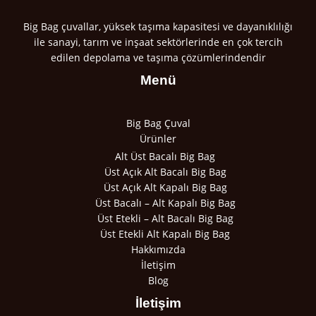
Big Bag çuvallar, yüksek taşıma kapasitesi ve dayanıklılığı
ile sanayi, tarım ve inşaat sektörlerinde en çok tercih
edilen depolama ve taşıma çözümlerindendir
Menü
Big Bag Çuval
Ürünler
Alt Üst Bacalı Big Bag
Üst Açık Alt Bacalı Big Bag
Üst Açık Alt Kapalı Big Bag
Üst Bacalı – Alt Kapalı Big Bag
Üst Etekli – Alt Bacalı Big Bag
Üst Etekli Alt Kapalı Big Bag
Hakkımızda
İletişim
Blog
İletişim