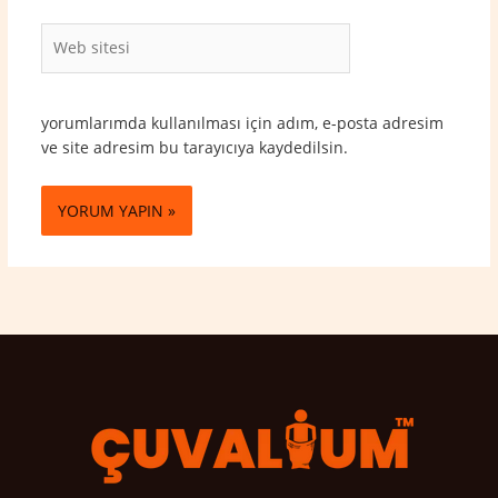
Web
sitesi
yorumlarımda kullanılması için adım, e-posta adresim
ve site adresim bu tarayıcıya kaydedilsin.