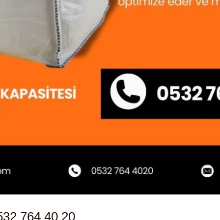
532 764 40 20