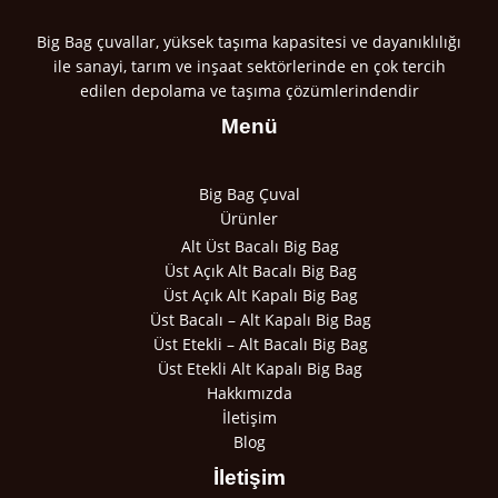
Big Bag çuvallar, yüksek taşıma kapasitesi ve dayanıklılığı
ile sanayi, tarım ve inşaat sektörlerinde en çok tercih
edilen depolama ve taşıma çözümlerindendir
Menü
Big Bag Çuval
Ürünler
Alt Üst Bacalı Big Bag
Üst Açık Alt Bacalı Big Bag
Üst Açık Alt Kapalı Big Bag
Üst Bacalı – Alt Kapalı Big Bag
Üst Etekli – Alt Bacalı Big Bag
Üst Etekli Alt Kapalı Big Bag
Hakkımızda
İletişim
Blog
İletişim