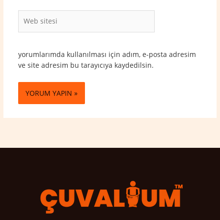
Web
sitesi
yorumlarımda kullanılması için adım, e-posta adresim
ve site adresim bu tarayıcıya kaydedilsin.