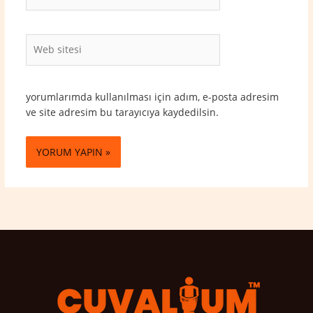
Posta*
Web
sitesi
yorumlarımda kullanılması için adım, e-posta adresim
ve site adresim bu tarayıcıya kaydedilsin.