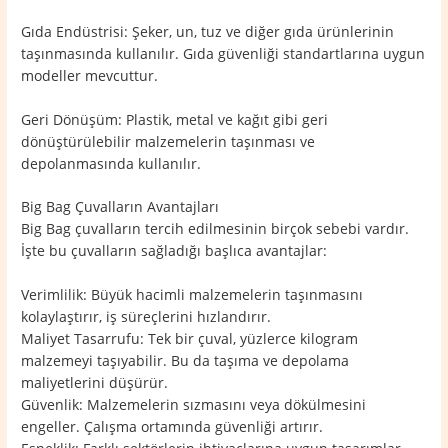
Gıda Endüstrisi: Şeker, un, tuz ve diğer gıda ürünlerinin
taşınmasında kullanılır. Gıda güvenliği standartlarına uygun
modeller mevcuttur.
Geri Dönüşüm: Plastik, metal ve kağıt gibi geri
dönüştürülebilir malzemelerin taşınması ve
depolanmasında kullanılır.
Big Bag Çuvalların Avantajları
Big Bag çuvalların tercih edilmesinin birçok sebebi vardır.
İşte bu çuvalların sağladığı başlıca avantajlar:
Verimlilik: Büyük hacimli malzemelerin taşınmasını
kolaylaştırır, iş süreçlerini hızlandırır.
Maliyet Tasarrufu: Tek bir çuval, yüzlerce kilogram
malzemeyi taşıyabilir. Bu da taşıma ve depolama
maliyetlerini düşürür.
Güvenlik: Malzemelerin sızmasını veya dökülmesini
engeller. Çalışma ortamında güvenliği artırır.