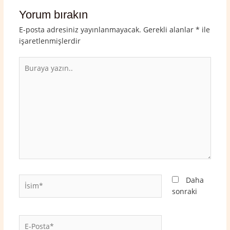
Yorum bırakın
E-posta adresiniz yayınlanmayacak.
Gerekli alanlar
*
ile
işaretlenmişlerdir
Buraya
yazın..
İsim*
Daha
sonraki
E-