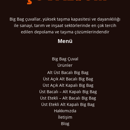
Big Bag çuvallar, yüksek taşıma kapasitesi ve dayanıklılığı
ile sanayi, tarım ve inşaat sektörlerinde en çok tercih
edilen depolama ve taşıma çözümlerindendir
Menü
Big Bag Çuval
Ürünler
Alt Üst Bacalı Big Bag
Üst Açık Alt Bacalı Big Bag
Üst Açık Alt Kapalı Big Bag
Üst Bacalı – Alt Kapalı Big Bag
Üst Etekli – Alt Bacalı Big Bag
Üst Etekli Alt Kapalı Big Bag
Hakkımızda
İletişim
Blog