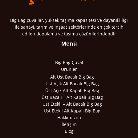
Big Bag çuvallar, yüksek taşıma kapasitesi ve dayanıklılığı
ile sanayi, tarım ve inşaat sektörlerinde en çok tercih
edilen depolama ve taşıma çözümlerindendir
Menü
Big Bag Çuval
Ürünler
Alt Üst Bacalı Big Bag
Üst Açık Alt Bacalı Big Bag
Üst Açık Alt Kapalı Big Bag
Üst Bacalı – Alt Kapalı Big Bag
Üst Etekli – Alt Bacalı Big Bag
Üst Etekli Alt Kapalı Big Bag
Hakkımızda
İletişim
Blog