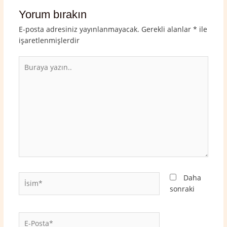
Yorum bırakın
E-posta adresiniz yayınlanmayacak.
Gerekli alanlar
*
ile
işaretlenmişlerdir
Buraya
yazın..
İsim*
Daha
sonraki
E-