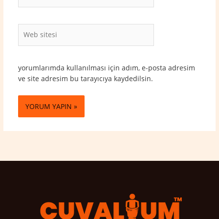
Posta*
Web
sitesi
yorumlarımda kullanılması için adım, e-posta adresim
ve site adresim bu tarayıcıya kaydedilsin.