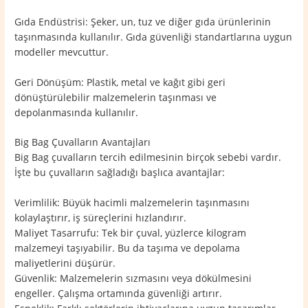
Gıda Endüstrisi: Şeker, un, tuz ve diğer gıda ürünlerinin
taşınmasında kullanılır. Gıda güvenliği standartlarına uygun
modeller mevcuttur.
Geri Dönüşüm: Plastik, metal ve kağıt gibi geri
dönüştürülebilir malzemelerin taşınması ve
depolanmasında kullanılır.
Big Bag Çuvalların Avantajları
Big Bag çuvalların tercih edilmesinin birçok sebebi vardır.
İşte bu çuvalların sağladığı başlıca avantajlar:
Verimlilik: Büyük hacimli malzemelerin taşınmasını
kolaylaştırır, iş süreçlerini hızlandırır.
Maliyet Tasarrufu: Tek bir çuval, yüzlerce kilogram
malzemeyi taşıyabilir. Bu da taşıma ve depolama
maliyetlerini düşürür.
Güvenlik: Malzemelerin sızmasını veya dökülmesini
engeller. Çalışma ortamında güvenliği artırır.