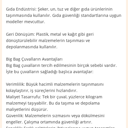
Gıda Endüstrisi: Şeker, un, tuz ve diğer gıda ürünlerinin
taşınmasında kullanılır. Gıda güvenliği standartlarına uygun
modeller mevcuttur.
Geri Dönüşüm: Plastik, metal ve kağıt gibi geri
dönüştürülebilir malzemelerin taşınması ve
depolanmasında kullanılır.
Big Bag Çuvalların Avantajları
Big Bag çuvalların tercih edilmesinin birçok sebebi vardır.
İşte bu çuvalların sağladığı başlıca avantajlar:
Verimlilik: Büyük hacimli malzemelerin taşınmasını
kolaylaştırır, iş süreçlerini hızlandırır.
Maliyet Tasarrufu: Tek bir çuval, yüzlerce kilogram
malzemeyi taşıyabilir. Bu da taşıma ve depolama
maliyetlerini düşürür.
Güvenlik: Malzemelerin sızmasını veya dökülmesini
engeller. Çalışma ortamında güvenliği artırır.