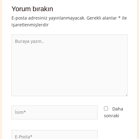
Yorum bırakın
E-posta adresiniz yayınlanmayacak.
Gerekli alanlar
*
ile
işaretlenmişlerdir
Buraya
yazın..
İsim*
Daha
sonraki
E-