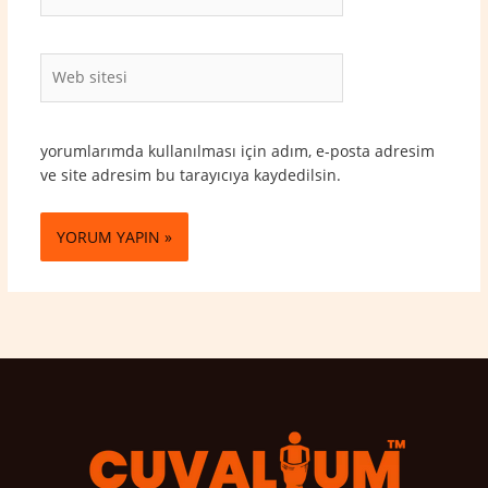
Posta*
Web
sitesi
yorumlarımda kullanılması için adım, e-posta adresim
ve site adresim bu tarayıcıya kaydedilsin.