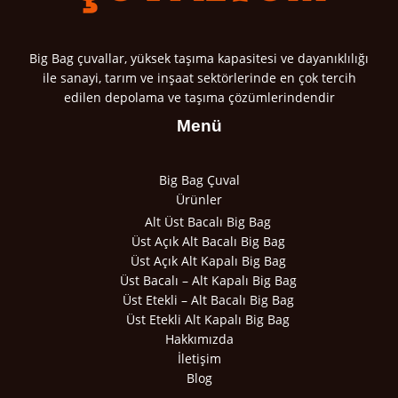
Big Bag çuvallar, yüksek taşıma kapasitesi ve dayanıklılığı
ile sanayi, tarım ve inşaat sektörlerinde en çok tercih
edilen depolama ve taşıma çözümlerindendir
Menü
Big Bag Çuval
Ürünler
Alt Üst Bacalı Big Bag
Üst Açık Alt Bacalı Big Bag
Üst Açık Alt Kapalı Big Bag
Üst Bacalı – Alt Kapalı Big Bag
Üst Etekli – Alt Bacalı Big Bag
Üst Etekli Alt Kapalı Big Bag
Hakkımızda
İletişim
Blog