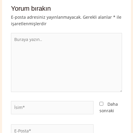
Yorum bırakın
E-posta adresiniz yayınlanmayacak.
Gerekli alanlar
*
ile
işaretlenmişlerdir
Buraya
yazın..
İsim*
Daha
sonraki
E-