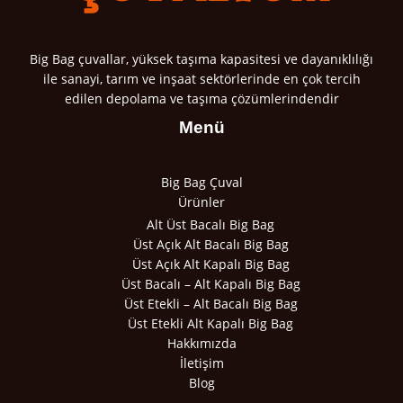
Big Bag çuvallar, yüksek taşıma kapasitesi ve dayanıklılığı
ile sanayi, tarım ve inşaat sektörlerinde en çok tercih
edilen depolama ve taşıma çözümlerindendir
Menü
Big Bag Çuval
Ürünler
Alt Üst Bacalı Big Bag
Üst Açık Alt Bacalı Big Bag
Üst Açık Alt Kapalı Big Bag
Üst Bacalı – Alt Kapalı Big Bag
Üst Etekli – Alt Bacalı Big Bag
Üst Etekli Alt Kapalı Big Bag
Hakkımızda
İletişim
Blog