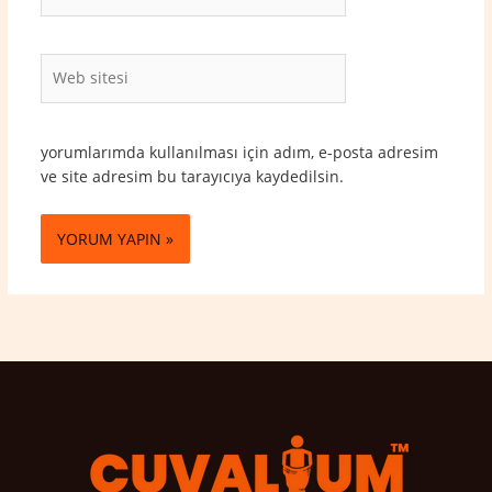
Posta*
Web
sitesi
yorumlarımda kullanılması için adım, e-posta adresim
ve site adresim bu tarayıcıya kaydedilsin.