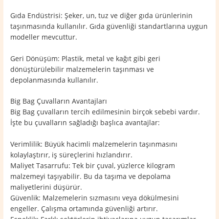
Gıda Endüstrisi: Şeker, un, tuz ve diğer gıda ürünlerinin
taşınmasında kullanılır. Gıda güvenliği standartlarına uygun
modeller mevcuttur.
Geri Dönüşüm: Plastik, metal ve kağıt gibi geri
dönüştürülebilir malzemelerin taşınması ve
depolanmasında kullanılır.
Big Bag Çuvalların Avantajları
Big Bag çuvalların tercih edilmesinin birçok sebebi vardır.
İşte bu çuvalların sağladığı başlıca avantajlar:
Verimlilik: Büyük hacimli malzemelerin taşınmasını
kolaylaştırır, iş süreçlerini hızlandırır.
Maliyet Tasarrufu: Tek bir çuval, yüzlerce kilogram
malzemeyi taşıyabilir. Bu da taşıma ve depolama
maliyetlerini düşürür.
Güvenlik: Malzemelerin sızmasını veya dökülmesini
engeller. Çalışma ortamında güvenliği artırır.