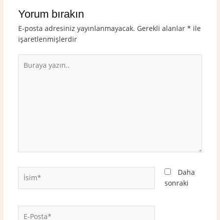
Yorum bırakın
E-posta adresiniz yayınlanmayacak.
Gerekli alanlar
*
ile
işaretlenmişlerdir
Buraya
yazın..
İsim*
Daha
sonraki
E-