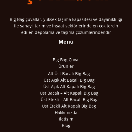
Big Bag çuvallar, yüksek taşıma kapasitesi ve dayanıklılığı
ile sanayi, tarım ve inşaat sektörlerinde en çok tercih
edilen depolama ve taşıma çözümlerindendir
Menü
Big Bag Çuval
Ürünler
Alt Üst Bacalı Big Bag
Üst Açık Alt Bacalı Big Bag
Üst Açık Alt Kapalı Big Bag
Üst Bacalı – Alt Kapalı Big Bag
Üst Etekli – Alt Bacalı Big Bag
Üst Etekli Alt Kapalı Big Bag
Hakkımızda
İletişim
Blog