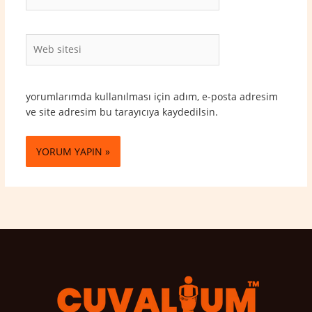
Posta*
Web
sitesi
yorumlarımda kullanılması için adım, e-posta adresim
ve site adresim bu tarayıcıya kaydedilsin.