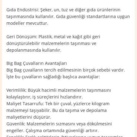
Gıda Endüstrisi: Şeker, un, tuz ve diğer gıda ürünlerinin
taşınmasında kullanılır. Gıda güvenliği standartlarına uygun
modeller mevcuttur.
Geri Dönüşüm: Plastik, metal ve kağıt gibi geri
dönüştürülebilir malzemelerin taşınması ve
depolanmasında kullanılır.
Big Bag Çuvalların Avantajları
Big Bag çuvalların tercih edilmesinin birçok sebebi vardır.
İşte bu çuvalların sağladığı başlıca avantajlar:
Verimlilik: Büyük hacimli malzemelerin taşınmasını
kolaylaştırır, iş süreçlerini hızlandırır.
Maliyet Tasarrufu: Tek bir çuval, yüzlerce kilogram
malzemeyi taşıyabilir. Bu da taşıma ve depolama
maliyetlerini düşürür.
Güvenlik: Malzemelerin sızmasını veya dökülmesini
engeller. Çalışma ortamında güvenliği artırır.