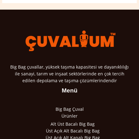
Big Bag çuvallar, yüksek taşıma kapasitesi ve dayanıklılığı
ile sanayi, tarım ve inşaat sektörlerinde en çok tercih
edilen depolama ve taşıma çözümlerindendir
Menü
Big Bag Çuval
Ürünler
Alt Üst Bacalı Big Bag
Üst Açık Alt Bacalı Big Bag
Üst Açık Alt Kapalı Big Bag