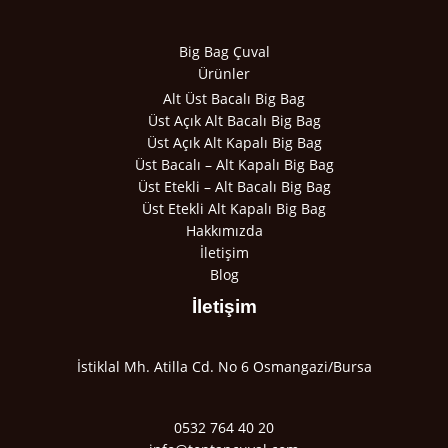
Big Bag Çuval
Ürünler
Alt Üst Bacalı Big Bag
Üst Açık Alt Bacalı Big Bag
Üst Açık Alt Kapalı Big Bag
Üst Bacalı – Alt Kapalı Big Bag
Üst Etekli – Alt Bacalı Big Bag
Üst Etekli Alt Kapalı Big Bag
Hakkımızda
İletişim
Blog
İletişim
İstiklal Mh. Atilla Cd. No 6 Osmangazi/Bursa
0532 764 40 20