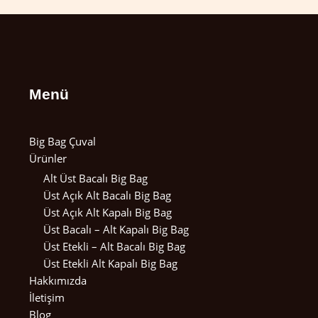
Menü
Big Bag Çuval
Ürünler
Alt Üst Bacalı Big Bag
Üst Açık Alt Bacalı Big Bag
Üst Açık Alt Kapalı Big Bag
Üst Bacalı – Alt Kapalı Big Bag
Üst Etekli – Alt Bacalı Big Bag
Üst Etekli Alt Kapalı Big Bag
Hakkımızda
İletişim
Blog