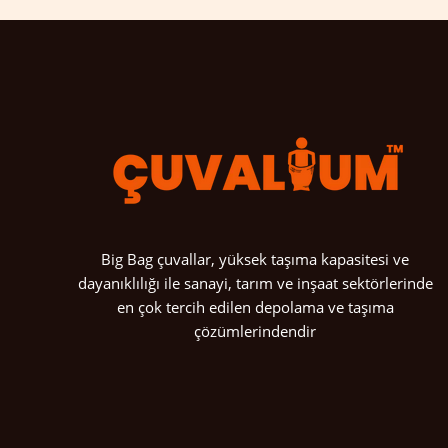
Big Bag çuvallar, yüksek taşıma kapasitesi ve
dayanıklılığı ile sanayi, tarım ve inşaat sektörlerinde
en çok tercih edilen depolama ve taşıma
çözümlerindendir