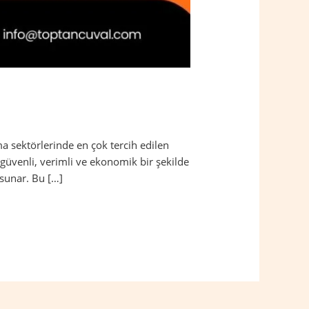
a sektörlerinde en çok tercih edilen
güvenli, verimli ve ekonomik bir şekilde
 sunar. Bu […]