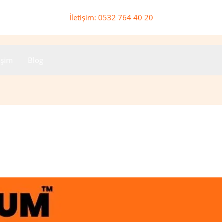
İletişim: 0532 764 40 20
tişim
Blog