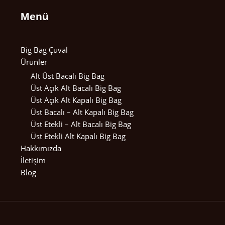
Menü
Big Bag Çuval
Ürünler
Alt Üst Bacalı Big Bag
Üst Açık Alt Bacalı Big Bag
Üst Açık Alt Kapalı Big Bag
Üst Bacalı – Alt Kapalı Big Bag
Üst Etekli – Alt Bacalı Big Bag
Üst Etekli Alt Kapalı Big Bag
Hakkımızda
İletişim
Blog