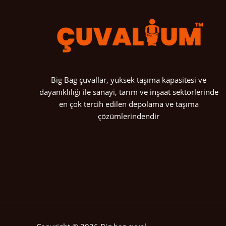
Big Bag çuvallar, yüksek taşıma kapasitesi ve
dayanıklılığı ile sanayi, tarım ve inşaat sektörlerinde
en çok tercih edilen depolama ve taşıma
çözümlerindendir