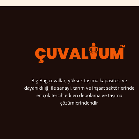
Big Bag çuvallar, yüksek taşıma kapasitesi ve
dayanıklılığı ile sanayi, tarım ve inşaat sektörlerinde
en çok tercih edilen depolama ve taşıma
çözümlerindendir