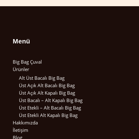
Menü
Big Bag Çuval
Ürünler
Alt Üst Bacalı Big Bag
Üst Açık Alt Bacalı Big Bag
Üst Açık Alt Kapalı Big Bag
Üst Bacalı – Alt Kapalı Big Bag
Üst Etekli – Alt Bacalı Big Bag
Üst Etekli Alt Kapalı Big Bag
Hakkımızda
İletişim
Blog