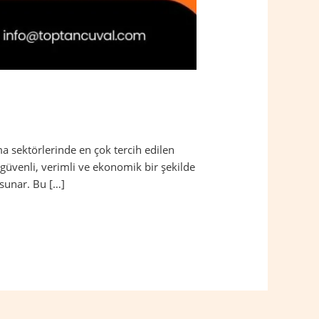
a sektörlerinde en çok tercih edilen
güvenli, verimli ve ekonomik bir şekilde
 sunar. Bu […]