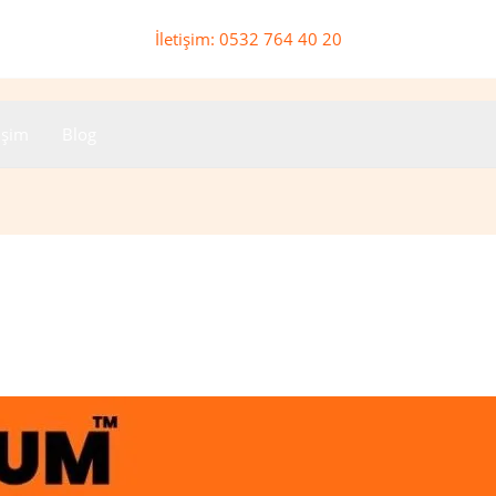
İletişim: 0532 764 40 20
tişim
Blog