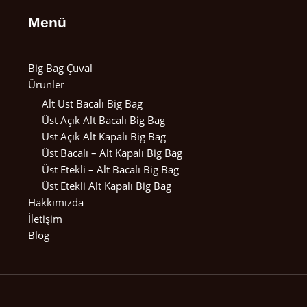
Menü
Big Bag Çuval
Ürünler
Alt Üst Bacalı Big Bag
Üst Açık Alt Bacalı Big Bag
Üst Açık Alt Kapalı Big Bag
Üst Bacalı – Alt Kapalı Big Bag
Üst Etekli – Alt Bacalı Big Bag
Üst Etekli Alt Kapalı Big Bag
Hakkımızda
İletişim
Blog