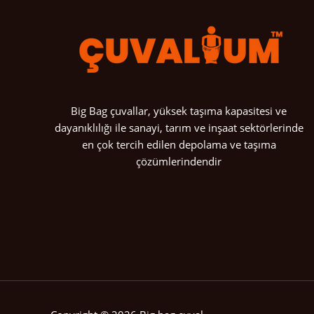
Big Bag çuvallar, yüksek taşıma kapasitesi ve
dayanıklılığı ile sanayi, tarım ve inşaat sektörlerinde
en çok tercih edilen depolama ve taşıma
çözümlerindendir