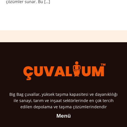
çözümler sunar. Bu […]
Read More »
Big Bag çuvallar, yüksek taşıma kapasitesi ve dayanıklılığı
ile sanayi, tarım ve inşaat sektörlerinde en çok tercih
edilen depolama ve taşıma çözümlerindendir
Menü